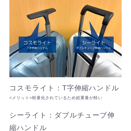
コスモライト：T字伸縮ハンドル
<メリット>軽量化されているため総重量が軽い
シーライト：ダブルチューブ伸
縮ハンドル