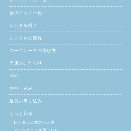
スーツケース一覧
旅行グッズ一覧
レンタル料金
レンタルの流れ
スーツケースの選び方
当店のこだわり
FAQ
お申し込み
延長お申し込み
もっと知る
レンタル日数の考え方
スーツケースが届いたら