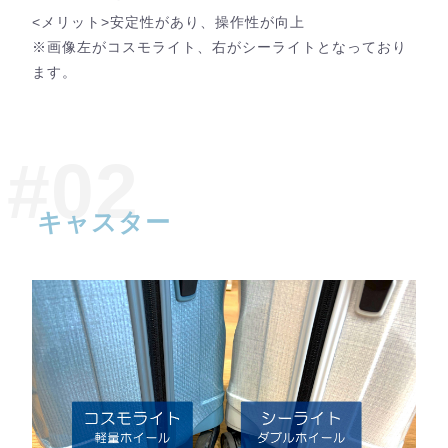
<メリット>安定性があり、操作性が向上
※画像左がコスモライト、右がシーライトとなっており
ます。
キャスター