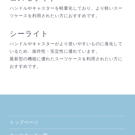
ハンドルやキャスターを軽量化しており、より軽いスー
ツケースを利用されたい方におすすめです。
シーライト
ハンドルやキャスターがより使いやすいものに進化して
いるため、操作性・安定性に優れています。
最新型の機能に優れたスーツケースを利用されたい方に
おすすめです。
トップページ