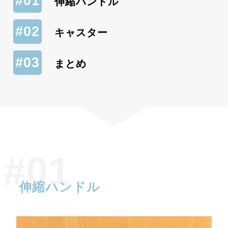
伸縮ハンドル
キャスター
まとめ
伸縮ハンドル