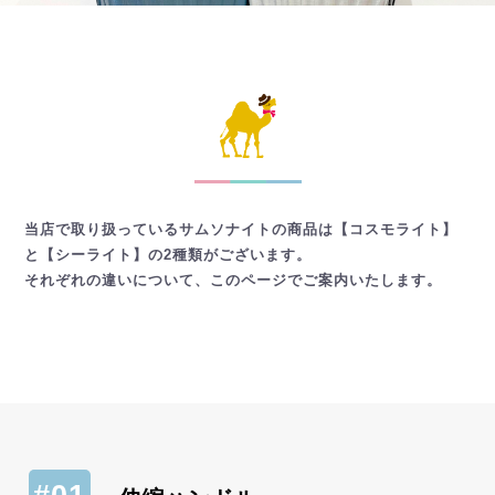
当店で取り扱っているサムソナイトの商品は【コスモライト】
と【シーライト】の2種類がございます。
それぞれの違いについて、このページでご案内いたします。