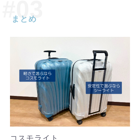
まとめ
コスモライト