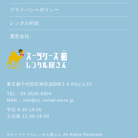
プライバシーポリシー
レンタル約款
運営会社
東京都千代田区神田須田町1-5 KSビル1F
TEL：03-3525-8904
MAIL：info@sc.rental-store.jp
平日 9:30-19:00
土日祝 11:00-18:00
©スーツケースレンタル屋さん All Rights Reserved.