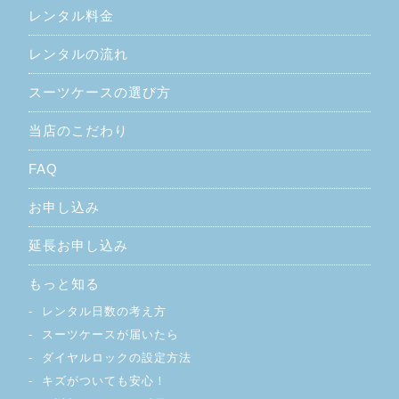
レンタル料金
レンタルの流れ
スーツケースの選び方
当店のこだわり
FAQ
お申し込み
延長お申し込み
もっと知る
レンタル日数の考え方
スーツケースが届いたら
ダイヤルロックの設定方法
キズがついても安心！