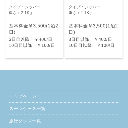
タイプ：ジッパー
タイプ：ジッパー
重さ：2.1Kg
重さ：2.1Kg
基本料金￥3,500(1泊2
基本料金￥3,500(1泊2
日)
日)
3日目以降 ￥400/日
3日目以降 ￥400/日
10日目以降 ￥100/日
10日目以降 ￥100/日
トップページ
スーツケース一覧
旅行グッズ一覧