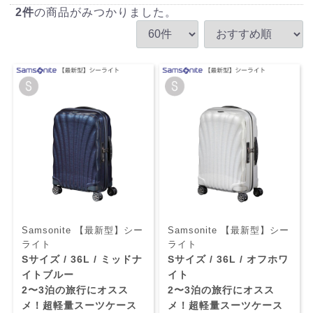
2
件
の商品がみつかりました。
Samsonite 【最新型】シー
Samsonite 【最新型】シー
ライト
ライト
Sサイズ / 36L / ミッドナ
Sサイズ / 36L / オフホワ
イトブルー
イト
2〜3泊の旅行にオスス
2〜3泊の旅行にオスス
メ！超軽量スーツケース
メ！超軽量スーツケース