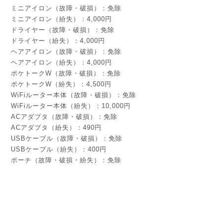
ミニアイロン（故障・破損）：免除
ミニアイロン（紛失）：4,000円
ドライヤー（故障・破損）：免除
ドライヤー（紛失）：4,000円
ヘアアイロン（故障・破損）：免除
ヘアアイロン（紛失）：4,000円
ポケトークW（故障・破損）：免除
ポケトークW（紛失）：4,500円
WiFiルーター本体（故障・破損）：免除
WiFiルーター本体（紛失）：10,000円
ACアダプタ（故障・破損）：免除
ACアダプタ（紛失）：490円
USBケーブル（故障・破損）：免除
USBケーブル（紛失）：400円
ポーチ（故障・破損・紛失）：免除