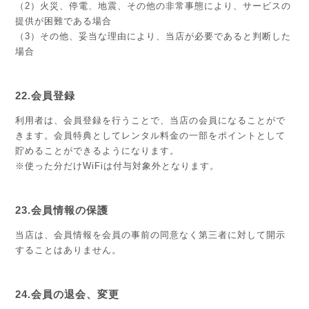
（2）火災、停電、地震、その他の非常事態により、サービスの
提供が困難である場合
（3）その他、妥当な理由により、当店が必要であると判断した
場合
22.会員登録
利用者は、会員登録を行うことで、当店の会員になることがで
きます。会員特典としてレンタル料金の一部をポイントとして
貯めることができるようになります。
※使った分だけWiFiは付与対象外となります。
23.会員情報の保護
当店は、会員情報を会員の事前の同意なく第三者に対して開示
することはありません。
24.会員の退会、変更