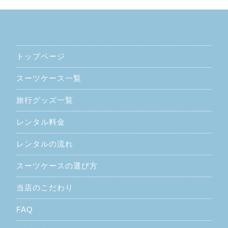
トップページ
スーツケース一覧
旅行グッズ一覧
レンタル料金
レンタルの流れ
スーツケースの選び方
当店のこだわり
FAQ