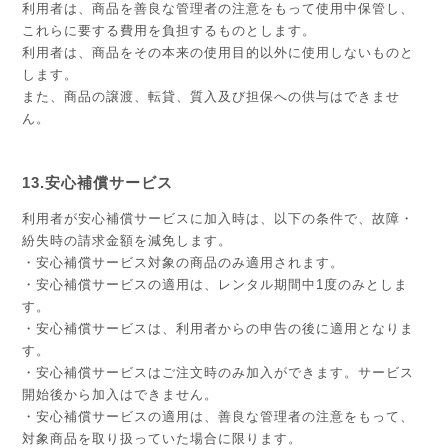
利用者は、商品を善良な管理者の注意をもって使用中保管し、
これらに要する費用を負担するものとします。
利用者は、商品をその本来の使用目的以外に使用しないものと
します。
また、商品の譲渡、転貸、質入及び担保への供与はできませ
ん。
13.安心補償サービス
利用者が安心補償サービスに加入時は、以下の条件で、故障・
紛失時の請求金額を減免します。
・安心補償サービス対象の商品のみ適用されます。
・安心補償サービスの適用は、レンタル期間中1度のみとしま
す。
・安心補償サービスは、利用者からの申告の後に適用となりま
す。
・安心補償サービスはご注文時のみ加入ができます。サービス
開始後から加入はできません。
・安心補償サービスの適用は、善良な管理者の注意をもって、
対象商品を取り扱っていた場合に限ります。