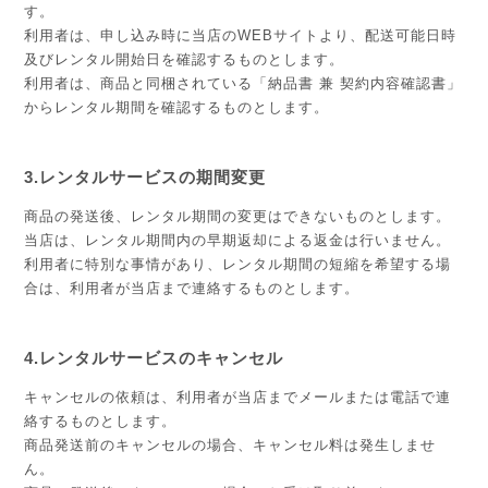
す。
利用者は、申し込み時に当店のWEBサイトより、配送可能日時
及びレンタル開始日を確認するものとします。
利用者は、商品と同梱されている「納品書 兼 契約内容確認書」
からレンタル期間を確認するものとします。
3.レンタルサービスの期間変更
商品の発送後、レンタル期間の変更はできないものとします。
当店は、レンタル期間内の早期返却による返金は行いません。
利用者に特別な事情があり、レンタル期間の短縮を希望する場
合は、利用者が当店まで連絡するものとします。
4.レンタルサービスのキャンセル
キャンセルの依頼は、利用者が当店までメールまたは電話で連
絡するものとします。
商品発送前のキャンセルの場合、キャンセル料は発生しませ
ん。