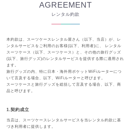
AGREEMENT
レンタル約款
本約款は、スーツケースレンタル屋さん（以下、当店）が、レ
ンタルサービスをご利用のお客様(以下、利用者)に、 レンタル
スーツケース（以下、スーツケース）と、その他の旅行グッズ
(以下、旅行グッズ)のレンタルサービスを提供する際に適用され
ます。
旅行グッズの内、特に日本・海外用ポケットWiFiルーターにつ
いて言及する場合、以下、WiFiルーターと呼びます。
スーツケースと旅行グッズを総括して言及する場合、以下、商
品と呼びます。
1.契約成立
当店は、スーツケースレンタルサービスを当レンタル約款に基
づき利用者に提供します。