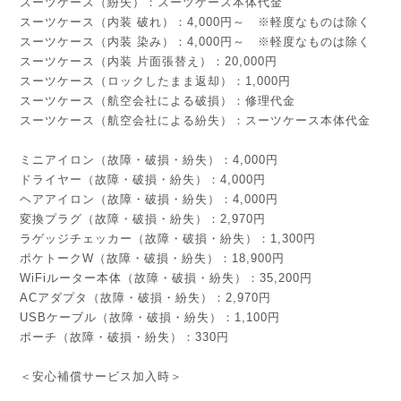
スーツケース（紛失）：スーツケース本体代金
スーツケース（内装 破れ）：4,000円～ ※軽度なものは除く
スーツケース（内装 染み）：4,000円～ ※軽度なものは除く
スーツケース（内装 片面張替え）：20,000円
スーツケース（ロックしたまま返却）：1,000円
スーツケース（航空会社による破損）：修理代金
スーツケース（航空会社による紛失）：スーツケース本体代金
ミニアイロン（故障・破損・紛失）：4,000円
ドライヤー（故障・破損・紛失）：4,000円
ヘアアイロン（故障・破損・紛失）：4,000円
変換プラグ（故障・破損・紛失）：2,970円
ラゲッジチェッカー（故障・破損・紛失）：1,300円
ポケトークW（故障・破損・紛失）：18,900円
WiFiルーター本体（故障・破損・紛失）：35,200円
ACアダプタ（故障・破損・紛失）：2,970円
USBケーブル（故障・破損・紛失）：1,100円
ポーチ（故障・破損・紛失）：330円
＜安心補償サービス加入時＞