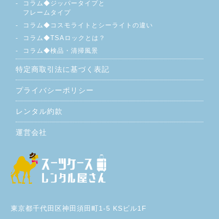
コラム◆ジッパータイプと
フレームタイプ
コラム◆コスモライトとシーライトの違い
コラム◆TSAロックとは？
コラム◆検品・清掃風景
特定商取引法に基づく表記
プライバシーポリシー
レンタル約款
運営会社
東京都千代田区神田須田町1-5 KSビル1F