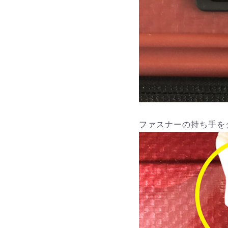
ファスナーの持ち手を