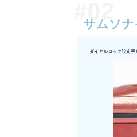
サムソナ
ダイヤルロック設定手