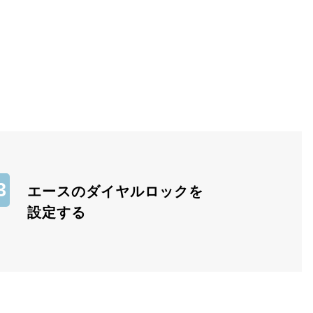
エースのダイヤルロックを
設定する