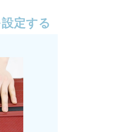
を設定する