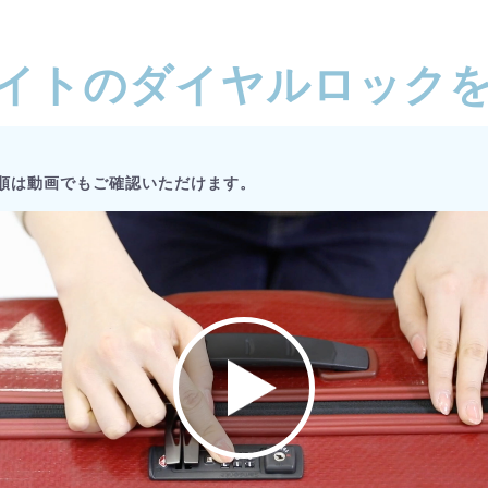
イトのダイヤルロック
順は動画でもご確認いただけます。