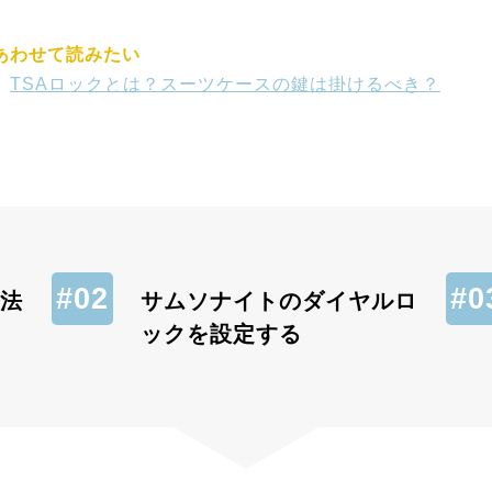
あわせて読みたい
TSAロックとは？スーツケースの鍵は掛けるべき？
法
サムソナイトのダイヤルロ
ックを設定する