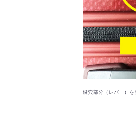
鍵穴部分（レバー）を