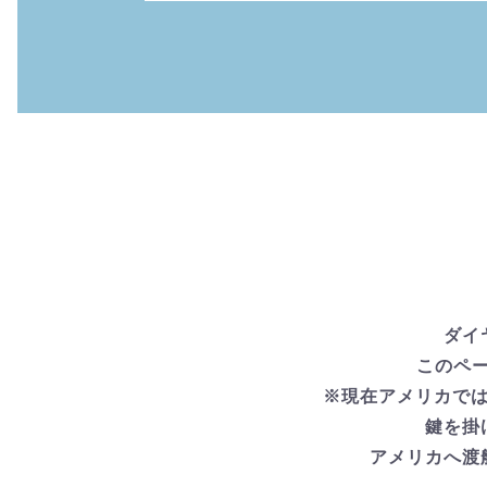
ダイ
このペ
※現在アメリカでは
鍵を掛
アメリカへ渡