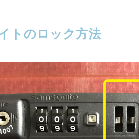
イトのロック方法