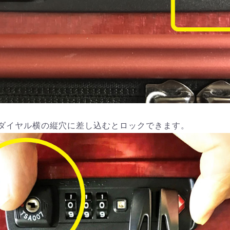
ダイヤル横の縦穴に差し込むとロックできます。