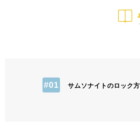
サムソナイトのロック方