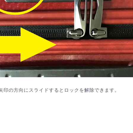
矢印の方向にスライドするとロックを解除できます。