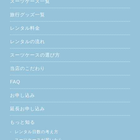
スーツケース一覧
旅行グッズ一覧
レンタル料金
レンタルの流れ
スーツケースの選び方
当店のこだわり
FAQ
お申し込み
延長お申し込み
もっと知る
レンタル日数の考え方
スーツケースが届いたら