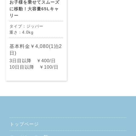
お子様を乗せてスムーズ
に移動！大容量65Lキャ
リー
タイプ：ジッパー
重さ：4.0kg
基本料金￥4,080(1泊2
日)
3日目以降 ￥400/日
10日目以降 ￥100/日
トップページ