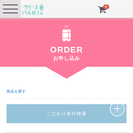
Menu
0
ORDER
お申し込み
商品を探す
こだわり条件検索