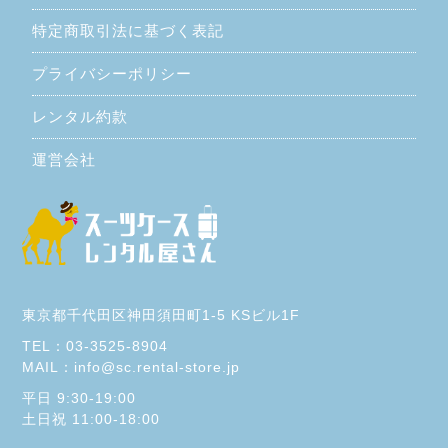
特定商取引法に基づく表記
プライバシーポリシー
レンタル約款
運営会社
東京都千代田区神田須田町1-5 KSビル1F
TEL：03-3525-8904
MAIL：info@sc.rental-store.jp
平日 9:30-19:00
土日祝 11:00-18:00