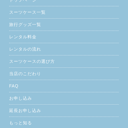
スーツケース一覧
旅行グッズ一覧
レンタル料金
レンタルの流れ
スーツケースの選び方
当店のこだわり
FAQ
お申し込み
延長お申し込み
もっと知る