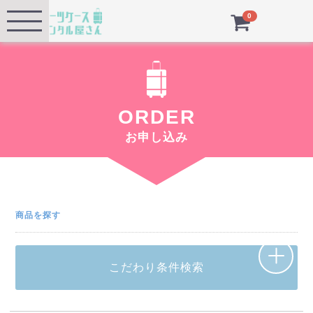
Menu
0
ORDER
お申し込み
商品を探す
こだわり条件検索