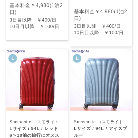
基本料金￥4,980(1泊2
基本料金￥4,980(1泊2
日)
日)
3日目以降 ￥400/日
3日目以降 ￥400/日
10日目以降 ￥100/日
10日目以降 ￥100/日
Samsonite コスモライト
Samsonite コスモライト
Lサイズ / 94L / レッド
Lサイズ / 94L / アイスブ
6〜10泊の旅行にオスス
ルー