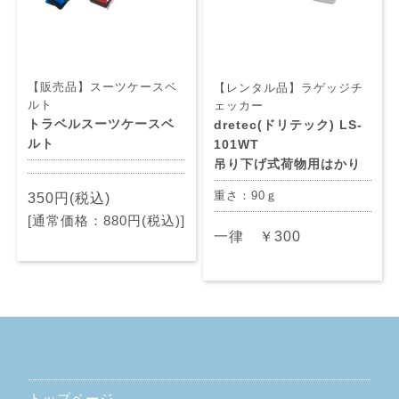
【販売品】スーツケースベ
【レンタル品】ラゲッジチ
ルト
ェッカー
トラベルスーツケースベ
dretec(ドリテック) LS-
ルト
101WT
吊り下げ式荷物用はかり
重さ：90ｇ
350円(税込)
[通常価格：880円(税込)]
一律 ￥300
トップページ