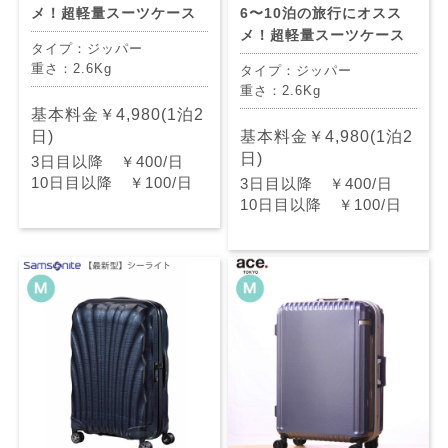
メ！超軽量スーツケース
6〜10泊の旅行にオスス
メ！超軽量スーツケース
タイプ：ジッパー
重さ：2.6Kg
タイプ：ジッパー
重さ：2.6Kg
基本料金￥4,980(1泊2
日)
基本料金￥4,980(1泊2
日)
3日目以降 ￥400/日
10日目以降 ￥100/日
3日目以降 ￥400/日
10日目以降 ￥100/日